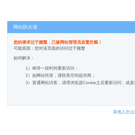
网站防火墙
您的请求过于频繁，已被网站管理员设置拦截！
可能原因：您对该页面的访问过于频繁
如何解决：
1）稍等一段时间重新访问；
2）如网站托管，请联系空间提供商；
3）普通网站访客，清理浏览器Cookie之后重新访问，或
其他人怎么