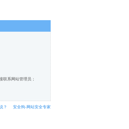
直接联系网站管理员；
说？
安全狗-网站安全专家