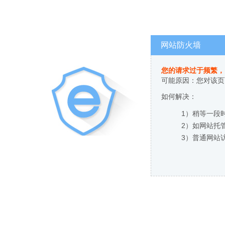
网站防火墙
您的请求过于频繁，
可能原因：您对该页
如何解决：
1）稍等一段
2）如网站托
3）普通网站